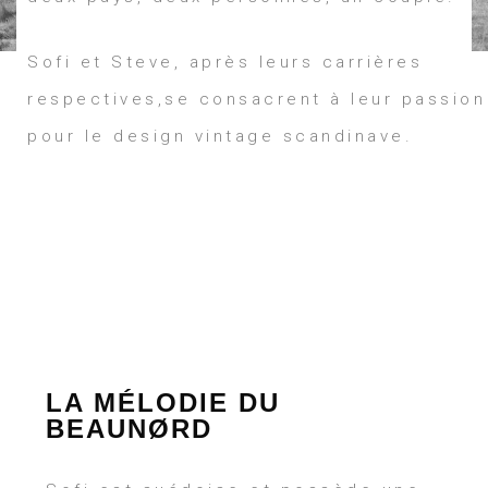
Sofi et Steve, après leurs carrières
respectives,se consacrent à leur passion
pour le design vintage scandinave.
LA MÉLODIE DU
BEAUNØRD