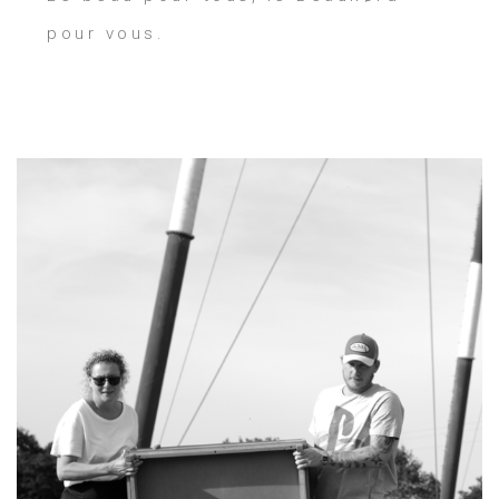
pour vous.