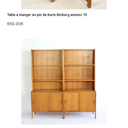
Table à manger en pin de Karin Moberg années 70
650.00
€