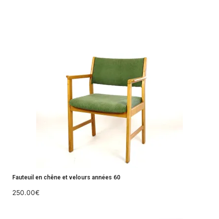
Fauteuil en chêne et velours années 60
250.00
€