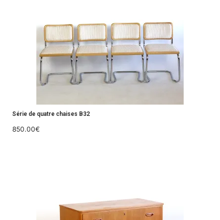
Série de quatre chaises B32
850.00
€