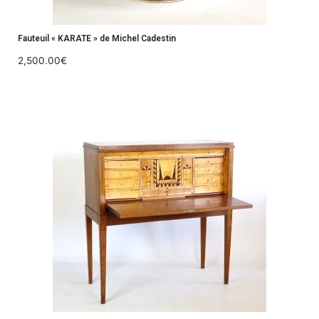
Fauteuil « KARATE » de Michel Cadestin
2,500.00
€