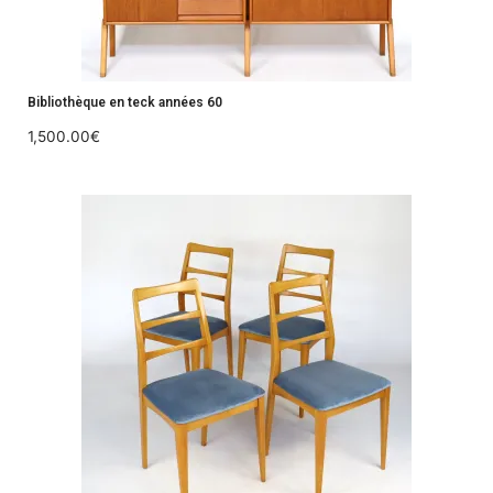
Bibliothèque en teck années 60
1,500.00
€