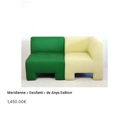
Meridienne « Geofanti » de Anya Sebton
1,450.00
€