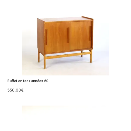
Buffet en teck années 60
550.00
€