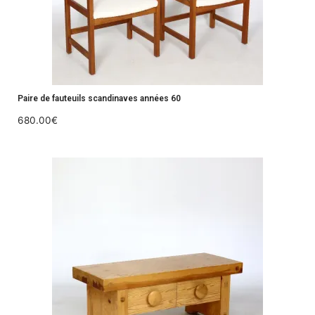
Paire de fauteuils scandinaves années 60
680.00
€