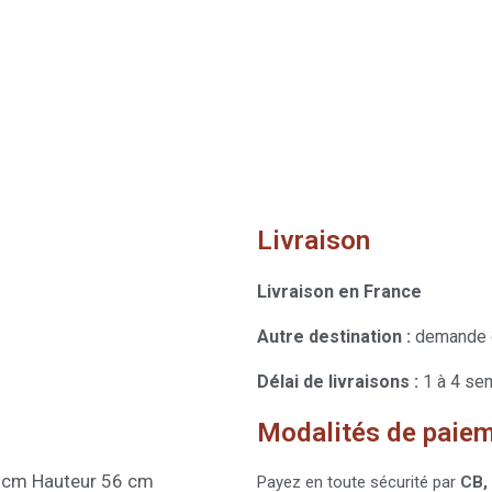
Livraison
Livraison en France
Autre destination :
demande 
Délai de livraisons :
1 à 4 se
Modalités de paie
 cm Hauteur 56 cm
Payez en toute sécurité par
CB,