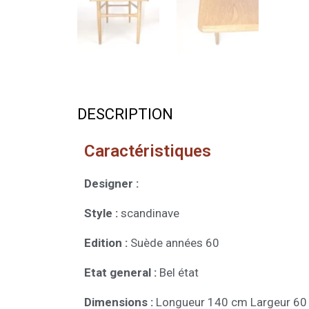
DESCRIPTION
Caractéristiques
Designer :
Style :
scandinave
Edition :
Suède années 60
Etat general :
Bel état
Dimensions :
Longueur 140 cm Largeur 60