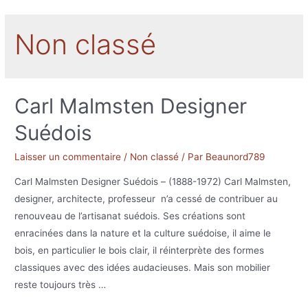
Non classé
Carl Malmsten Designer
Suédois
Laisser un commentaire
/
Non classé
/ Par
Beaunord789
Carl Malmsten Designer Suédois – (1888-1972) Carl Malmsten,
designer, architecte, professeur n’a cessé de contribuer au
renouveau de l’artisanat suédois. Ses créations sont
enracinées dans la nature et la culture suédoise, il aime le
bois, en particulier le bois clair, il réinterprète des formes
classiques avec des idées audacieuses. Mais son mobilier
reste toujours très …